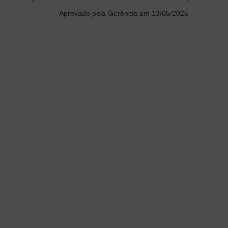
Aprovado pela Gerência em 13/05/2025