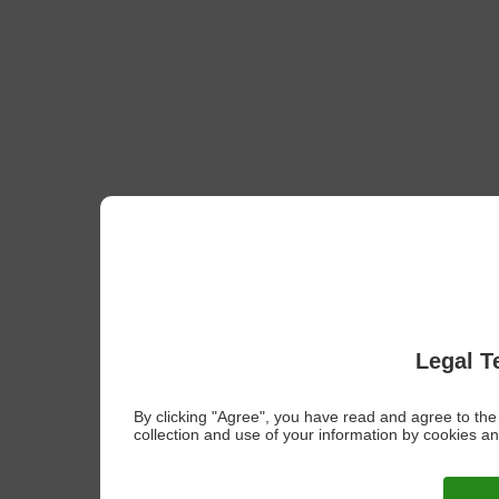
Legal T
By clicking "Agree", you have read and agree to th
collection and use of your information by cookies an