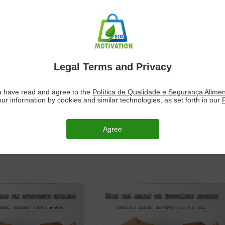
Legal Terms and Privacy
ou have read and agree to the
Política de Qualidade e Segurança Alime
our information by cookies and similar technologies, as set forth in our
Agree