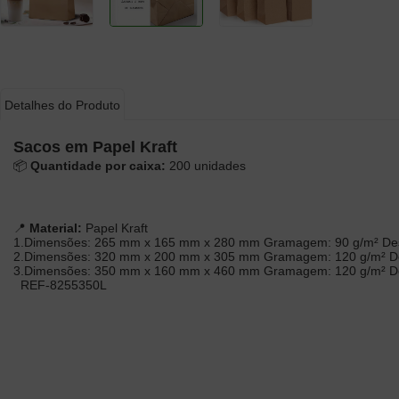
Detalhes do Produto
Sacos em Papel Kraft
📦
Quantidade por caixa:
200 unidades
📍
Material:
Papel Kraft
1.Dimensões: 265 mm x 165 mm x 280 mm Gramagem: 90 g/m² Desc
2.Dimensões: 320 mm x 200 mm x 305 mm Gramagem: 120 g/m² D
3.Dimensões: 350 mm x 160 mm x 460 mm Gramagem: 120 g/m² Desc
REF-8255350L