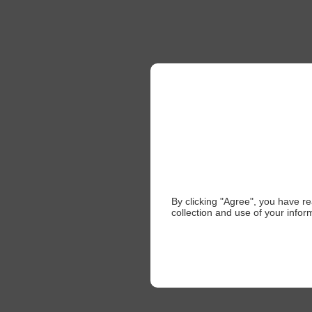
By clicking "Agree", you have r
collection and use of your infor